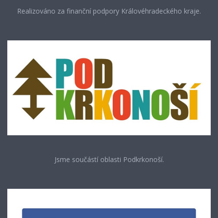
Realizováno za finanční podpory Královéhradeckého kraje.
Jsme součástí oblasti Podkrkonoší.