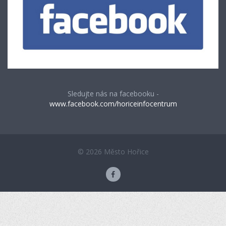
Sledujte nás na facebooku -
www.facebook.com/horiceinfocentrum
© 2026 Město Hořice