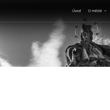
Úvod
O městě