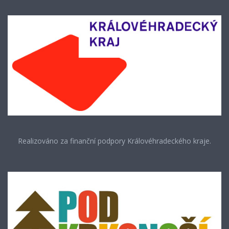
Realizováno za finanční podpory Královéhradeckého kraje.