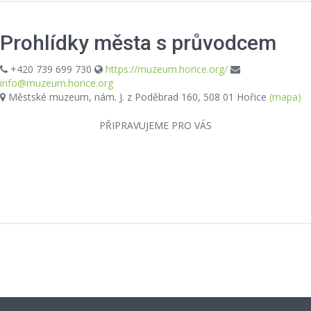
Prohlídky města s průvodcem
+420 739 699 730
https://muzeum.horice.org/
info@muzeum.horice.org
Městské muzeum, nám. J. z Poděbrad 160, 508 01 Hořice
(mapa)
PŘIPRAVUJEME PRO VÁS