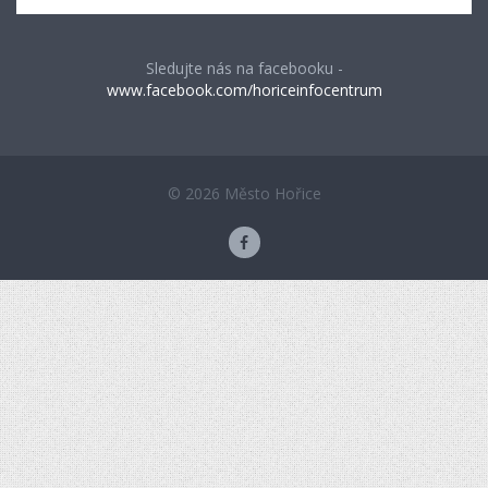
Sledujte nás na facebooku -
www.facebook.com/horiceinfocentrum
© 2026 Město Hořice