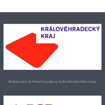
Realizováno za finanční podpory Královéhradeckého kraje.